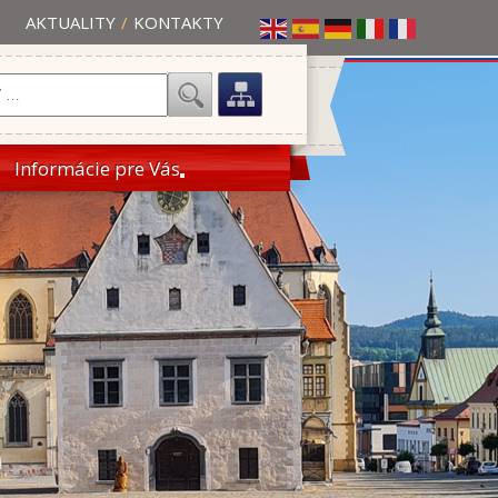
AKTUALITY
/
KONTAKTY
Informácie pre Vás