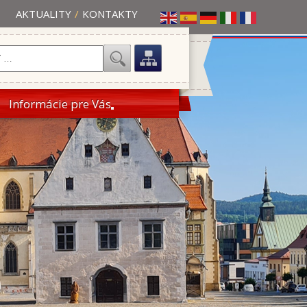
AKTUALITY
/
KONTAKTY
Informácie pre Vás