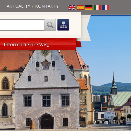
AKTUALITY
/
KONTAKTY
Informácie pre Vás