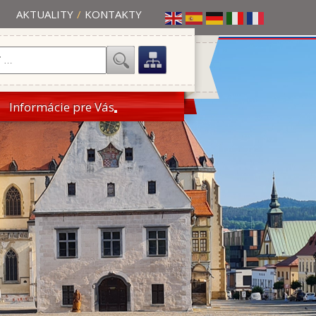
AKTUALITY
/
KONTAKTY
Informácie pre Vás