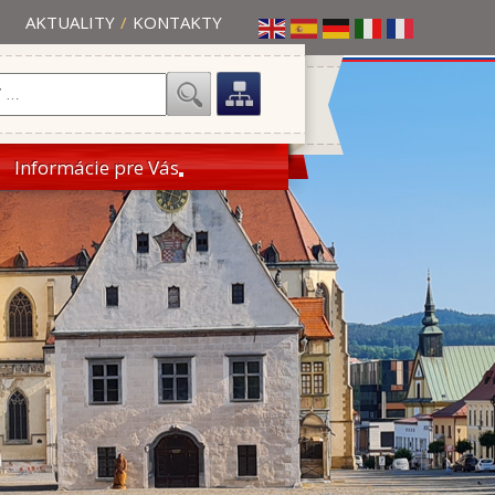
AKTUALITY
/
KONTAKTY
Informácie pre Vás