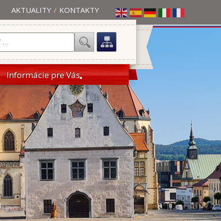
AKTUALITY
/
KONTAKTY
Informácie pre Vás