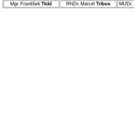
Mgr. František
Tkáč
RNDr. Marcel
Tribus
MUDr. 