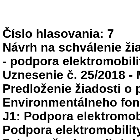
Číslo hlasovania: 7
Návrh na schválenie žia
- podpora elektromobili
Uznesenie č. 25/2018 - 
Predloženie žiadosti o
Environmentálneho fon
J1: Podpora elektromobi
Podpora elektromobilit