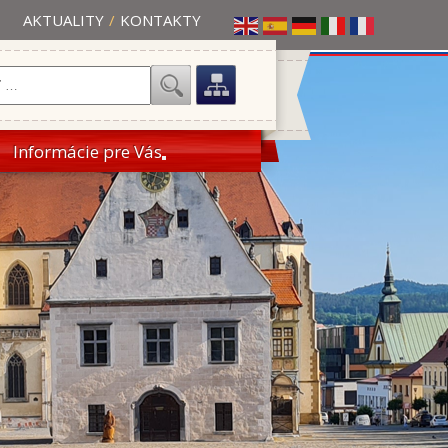
AKTUALITY
/
KONTAKTY
Informácie pre Vás