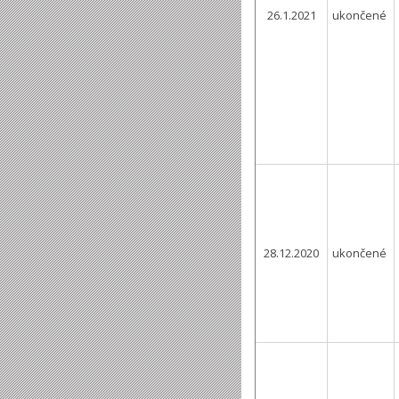
26.1.2021
ukončené
28.12.2020
ukončené