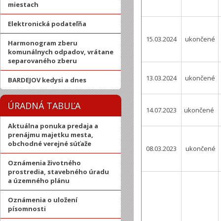
miestach
Elektronická podateľňa
15.03.2024
ukončené
Harmonogram zberu
komunálnych odpadov, vrátane
separovaného zberu
13.03.2024
ukončené
BARDEJOV kedysi a dnes
ÚRADNÁ TABUĽA
14.07.2023
ukončené
Aktuálna ponuka predaja a
prenájmu majetku mesta,
obchodné verejné súťaže
08.03.2023
ukončené
Oznámenia životného
prostredia, stavebného úradu
a územného plánu
Oznámenia o uložení
písomnosti