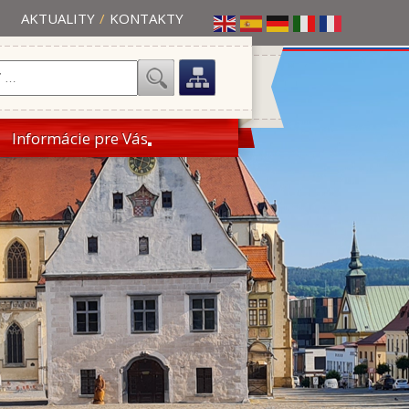
AKTUALITY
/
KONTAKTY
Informácie pre Vás