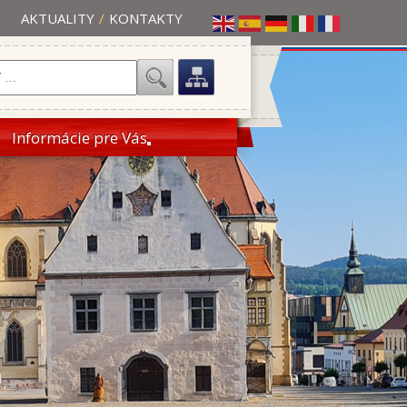
AKTUALITY
/
KONTAKTY
Informácie pre Vás