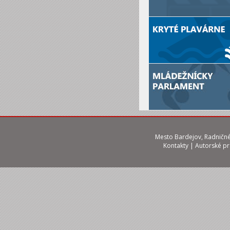
Mesto Bardejov, Radničné 
Kontakty
|
Autorské p